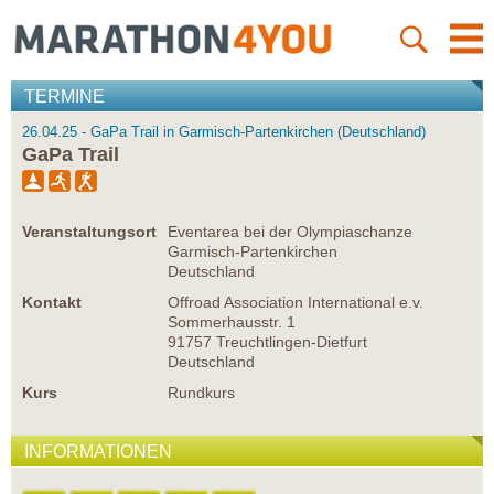
TERMINE
26.04.25 - GaPa Trail in Garmisch-Partenkirchen (Deutschland)
GaPa Trail
Veranstaltungsort
Eventarea bei der Olympiaschanze
Garmisch-Partenkirchen
Deutschland
Kontakt
Offroad Association International e.v.
Sommerhausstr. 1
91757 Treuchtlingen-Dietfurt
Deutschland
Kurs
Rundkurs
INFORMATIONEN