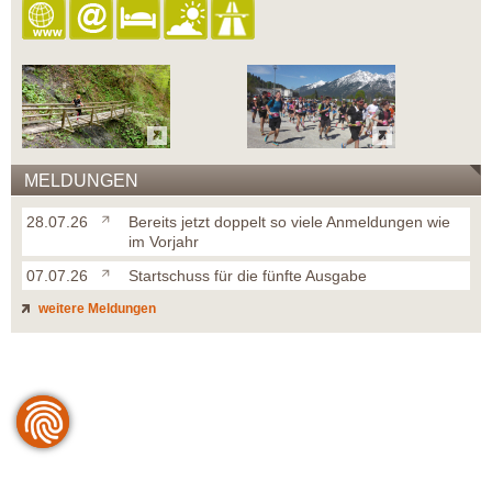
MELDUNGEN
28.07.26
Bereits jetzt doppelt so viele Anmeldungen wie
im Vorjahr
07.07.26
Startschuss für die fünfte Ausgabe
weitere Meldungen