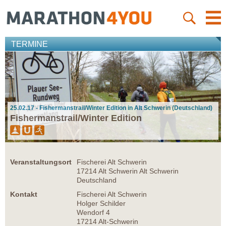
TERMINE
25.02.17 - Fishermanstrail/Winter Edition in Alt Schwerin (Deutschland)
Fishermanstrail/Winter Edition
Veranstaltungsort
Fischerei Alt Schwerin
17214 Alt Schwerin Alt Schwerin
Deutschland
Kontakt
Fischerei Alt Schwerin
Holger Schilder
Wendorf 4
17214 Alt-Schwerin