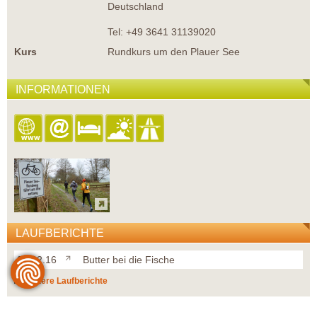
Deutschland
Tel: +49 3641 31139020
Kurs
Rundkurs um den Plauer See
INFORMATIONEN
LAUFBERICHTE
20.02.16
Butter bei die Fische
weitere Laufberichte