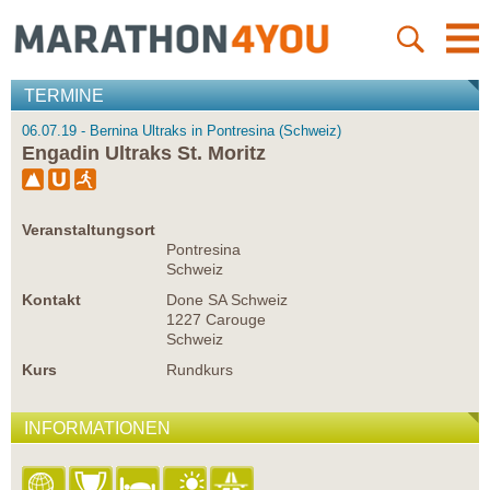
TERMINE
06.07.19 - Bernina Ultraks in Pontresina (Schweiz)
Engadin Ultraks St. Moritz
Veranstaltungsort
Pontresina
Schweiz
Kontakt
Done SA Schweiz
1227 Carouge
Schweiz
Kurs
Rundkurs
INFORMATIONEN