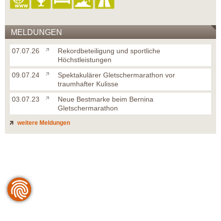
MELDUNGEN
07.07.26
Rekordbeteiligung und sportliche
Höchstleistungen
09.07.24
Spektakulärer Gletschermarathon vor
traumhafter Kulisse
03.07.23
Neue Bestmarke beim Bernina
Gletschermarathon
weitere Meldungen