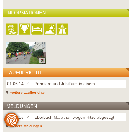
INFORMATIONEN
LAUFBERICHTE
01.06.14
Premiere und Jubiläum in einem
weitere Laufberichte
MELDUNGEN
03.07.15
Eberbach Marathon wegen Hitze abgesagt
weitere Meldungen