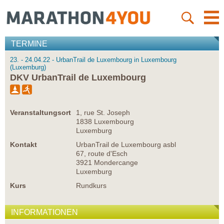
TERMINE
23. - 24.04.22 - UrbanTrail de Luxembourg in Luxembourg
(Luxemburg)
DKV UrbanTrail de Luxembourg
Veranstaltungsort
1, rue St. Joseph
1838 Luxembourg
Luxemburg
Kontakt
UrbanTrail de Luxembourg asbl
67, route d'Esch
3921 Mondercange
Luxemburg
Kurs
Rundkurs
INFORMATIONEN