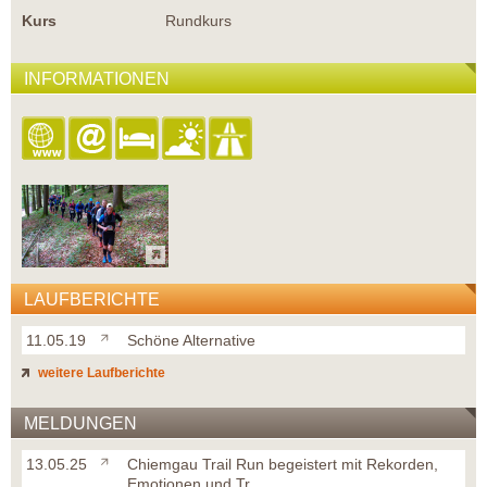
Kurs
Rundkurs
INFORMATIONEN
LAUFBERICHTE
11.05.19
Schöne Alternative
weitere Laufberichte
MELDUNGEN
13.05.25
Chiemgau Trail Run begeistert mit Rekorden,
Emotionen und Tr...