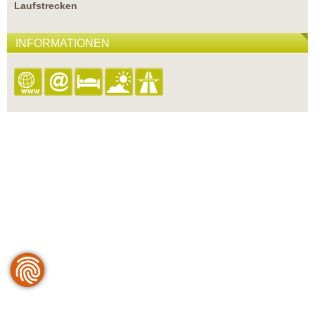
Laufstrecken
INFORMATIONEN