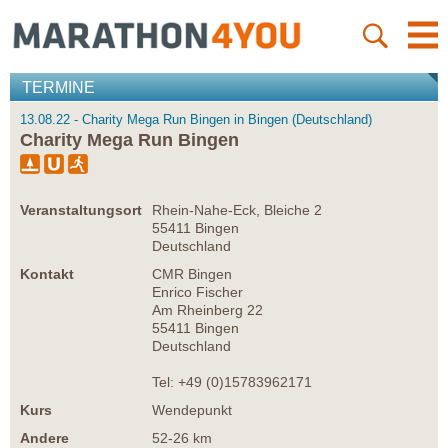
TERMINE
13.08.22 - Charity Mega Run Bingen in Bingen (Deutschland)
Charity Mega Run Bingen
Veranstaltungsort
Rhein-Nahe-Eck, Bleiche 2
55411 Bingen
Deutschland
Kontakt
CMR Bingen
Enrico Fischer
Am Rheinberg 22
55411 Bingen
Deutschland
Tel: +49 (0)15783962171
Kurs
Wendepunkt
Andere
52-26 km