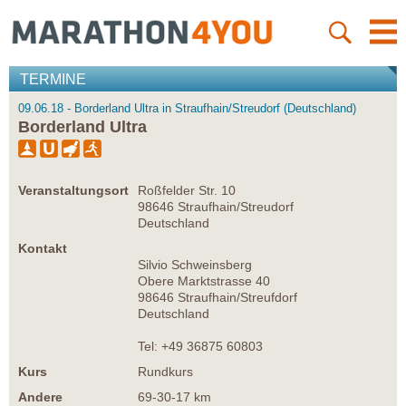
TERMINE
09.06.18 - Borderland Ultra in Straufhain/Streudorf (Deutschland)
Borderland Ultra
Veranstaltungsort
Roßfelder Str. 10
98646 Straufhain/Streudorf
Deutschland
Kontakt
Silvio Schweinsberg
Obere Marktstrasse 40
98646 Straufhain/Streufdorf
Deutschland
Tel: +49 36875 60803
Kurs
Rundkurs
Andere
69-30-17 km