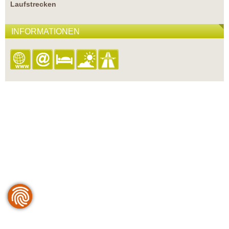
Laufstrecken
INFORMATIONEN