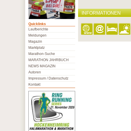
INFORMATIONEN
Quicklinks
Laufberichte
Meldungen
Magazin
Marktplatz
Marathon-Suche
MARATHON JAHRBUCH
NEWS MAGAZIN
Autoren
Impressum / Datenschutz
Kontakt