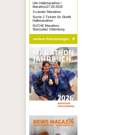
Ulm Halbmarathon /
Marathon27.09.2026
3-Länder-Marathon
Suche 2 Tickets für Skinfit
Halbmarathon
SUCHE Marathon-
Startzplatz Oldenburg