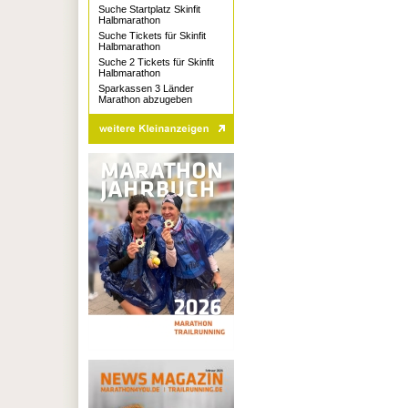
Suche Startplatz Skinfit
Halbmarathon
Suche Tickets für Skinfit
Halbmarathon
Suche 2 Tickets für Skinfit
Halbmarathon
Sparkassen 3 Länder
Marathon abzugeben