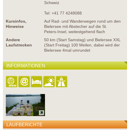
Schweiz
Tel: +41 77 4248088
Kursinfos,
Auf Rad- und Wanderwegen rund um den
Hinweise
Bielersee mit Abstecher auf die St.
Peters-Insel, weitestgehend flach
Andere
50 km (Start Samstag) und Bielersee XXL
Laufstrecken
(Start Freitag) 100 Meilen, dabei wird der
Bielersee 4mal umrundet
INFORMATIONEN
LAUFBERICHTE