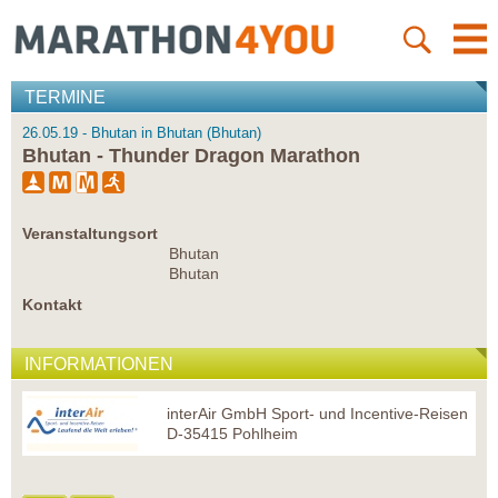
TERMINE
26.05.19 - Bhutan in Bhutan (Bhutan)
Bhutan - Thunder Dragon Marathon
Veranstaltungsort
Bhutan
Bhutan
Kontakt
INFORMATIONEN
interAir GmbH Sport- und Incentive-Reisen
D-35415 Pohlheim