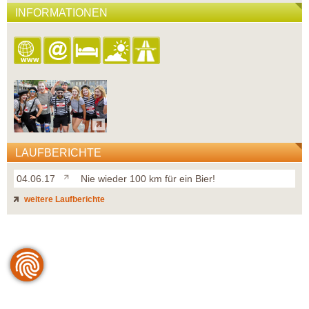
INFORMATIONEN
LAUFBERICHTE
04.06.17
Nie wieder 100 km für ein Bier!
weitere Laufberichte