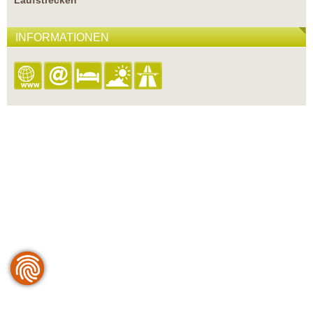
Laufstrecken
INFORMATIONEN