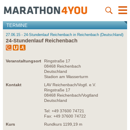
TERMINE
27.06.15 - 24-Stundenlauf Reichenbach in Reichenbach (Deutschland)
24-Stundenlauf Reichenbach
Veranstaltungsort
Ringstraße 17
08468 Reichenbach
Deutschland
Stadion am Wasserturm
Kontakt
LAV Reichenbach/Vogtl. e.V.
Ringstraße 17
08468 Reichenbach/Vogtland
Deutschland
Tel: +49 37600 74721
Fax: +49 37600 74722
Kurs
Rundkurs 1199,19 m