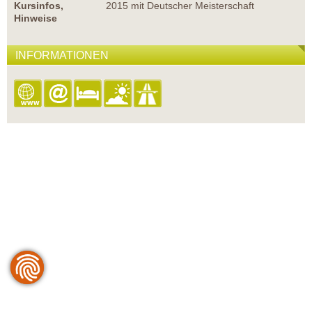
Kursinfos,
2015 mit Deutscher Meisterschaft
Hinweise
INFORMATIONEN