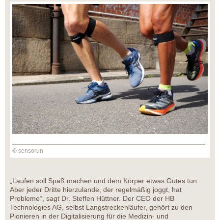
© sensorun
„Laufen soll Spaß machen und dem Körper etwas Gutes tun.
Aber jeder Dritte hierzulande, der regelmäßig joggt, hat
Probleme“, sagt Dr. Steffen Hüttner. Der CEO der HB
Technologies AG, selbst Langstreckenläufer, gehört zu den
Pionieren in der Digitalisierung für die Medizin- und