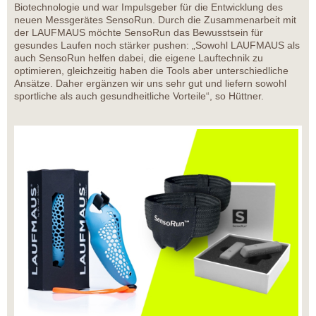
Biotechnologie und war Impulsgeber für die Entwicklung des
neuen Messgerätes SensoRun. Durch die Zusammenarbeit mit
der LAUFMAUS möchte SensoRun das Bewusstsein für
gesundes Laufen noch stärker pushen: „Sowohl LAUFMAUS als
auch SensoRun helfen dabei, die eigene Lauftechnik zu
optimieren, gleichzeitig haben die Tools aber unterschiedliche
Ansätze. Daher ergänzen wir uns sehr gut und liefern sowohl
sportliche als auch gesundheitliche Vorteile“, so Hüttner.