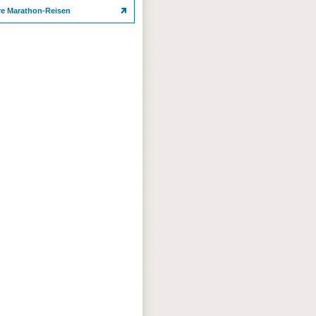
re Marathon-Reisen