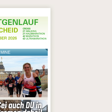
RMINE