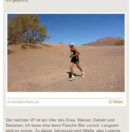
© marathon4you.de
27 Bilder
Der nächste VP ist am Ufer des Draa. Wasser, Datteln und
Bananen, ich lasse eine leere Flasche Bier zurück. Langsam
wird es grüner. Zu dieser Jahreszeit wird Alfalfa, also Luzerne