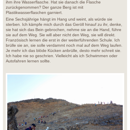
ihm ihre Wasserflasche. Hat sie danach die Flasche
zurückgenommen? Der ganze Berg ist mit
Plastikwasserflaschen garniert.
Eine Sechsjährige hängt im Hang und weint, als würde sie
sterben. Ich kämpfe mich durch das Geröll hinauf zu ihr, denke,
sie hat sich das Bein gebrochen, nehme sie an die Hand, führe
sie auf dem Weg. Sie will aber nicht den Weg, sie will direkt.
Französisch lernen die erst in der weiterführenden Schule. Ich
brülle sie an, sie solle verdammt noch mal auf dem Weg laufen.
Je mehr ich das blöde Kücken anbrülle, desto mehr schreit sie.
Ich habe nie so geschrien. Vielleicht als ich Schwimmen oder
Autofahren lernen sollte.