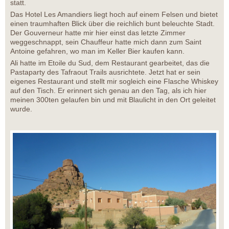
statt.
Das Hotel Les Amandiers liegt hoch auf einem Felsen und bietet
einen traumhaften Blick über die reichlich bunt beleuchte Stadt.
Der Gouverneur hatte mir hier einst das letzte Zimmer
weggeschnappt, sein Chauffeur hatte mich dann zum Saint
Antoine gefahren, wo man im Keller Bier kaufen kann.
Ali hatte im Etoile du Sud, dem Restaurant gearbeitet, das die
Pastaparty des Tafraout Trails ausrichtete. Jetzt hat er sein
eigenes Restaurant und stellt mir sogleich eine Flasche Whiskey
auf den Tisch. Er erinnert sich genau an den Tag, als ich hier
meinen 300ten gelaufen bin und mit Blaulicht in den Ort geleitet
wurde.