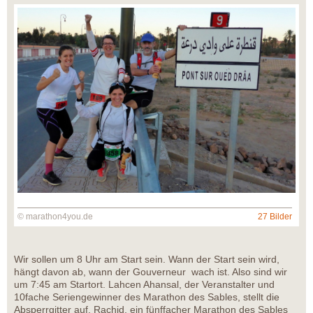
© marathon4you.de
27 Bilder
Wir sollen um 8 Uhr am Start sein. Wann der Start sein wird,
hängt davon ab, wann der Gouverneur wach ist. Also sind wir
um 7:45 am Startort. Lahcen Ahansal, der Veranstalter und
10fache Seriengewinner des Marathon des Sables, stellt die
Absperrgitter auf. Rachid, ein fünffacher Marathon des Sables