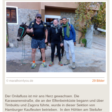
© marathon4you.de
29 Bilder
Der Onilafluss ist mir ans Herz gewachsen. Die
Karawanenstraße, die an der Elfenbeinküste begann und über
Timbuktu und Zagora führte, wurde in dieser Sektion von
Hamburger Kaufleuten betrieben. In den Höhlen am Steilufer