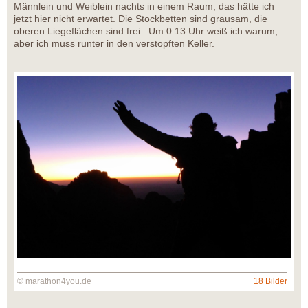
Männlein und Weiblein nachts in einem Raum, das hätte ich
jetzt hier nicht erwartet. Die Stockbetten sind grausam, die
oberen Liegeflächen sind frei. Um 0.13 Uhr weiß ich warum,
aber ich muss runter in den verstopften Keller.
© marathon4you.de
18 Bilder