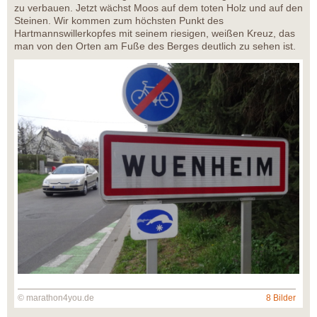
zu verbauen. Jetzt wächst Moos auf dem toten Holz und auf den
Steinen. Wir kommen zum höchsten Punkt des
Hartmannswillerkopfes mit seinem riesigen, weißen Kreuz, das
man von den Orten am Fuße des Berges deutlich zu sehen ist.
© marathon4you.de
8 Bilder