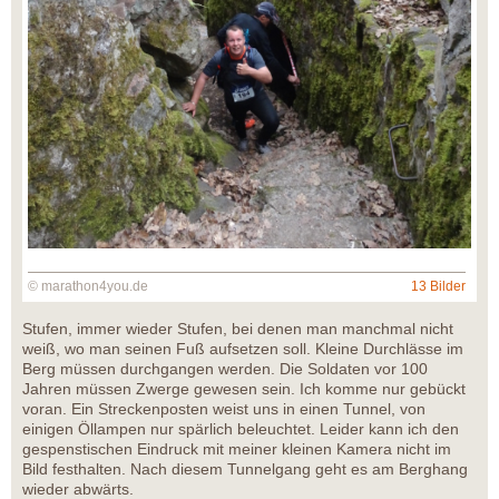
© marathon4you.de
13 Bilder
Stufen, immer wieder Stufen, bei denen man manchmal nicht
weiß, wo man seinen Fuß aufsetzen soll. Kleine Durchlässe im
Berg müssen durchgangen werden. Die Soldaten vor 100
Jahren müssen Zwerge gewesen sein. Ich komme nur gebückt
voran. Ein Streckenposten weist uns in einen Tunnel, von
einigen Öllampen nur spärlich beleuchtet. Leider kann ich den
gespenstischen Eindruck mit meiner kleinen Kamera nicht im
Bild festhalten. Nach diesem Tunnelgang geht es am Berghang
wieder abwärts.