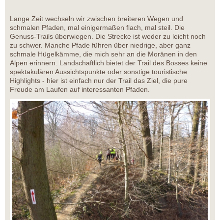
Lange Zeit wechseln wir zwischen breiteren Wegen und
schmalen Pfaden, mal einigermaßen flach, mal steil. Die
Genuss-Trails überwiegen. Die Strecke ist weder zu leicht noch
zu schwer. Manche Pfade führen über niedrige, aber ganz
schmale Hügelkämme, die mich sehr an die Moränen in den
Alpen erinnern. Landschaftlich bietet der Trail des Bosses keine
spektakulären Aussichtspunkte oder sonstige touristische
Highlights - hier ist einfach nur der Trail das Ziel, die pure
Freude am Laufen auf interessanten Pfaden.