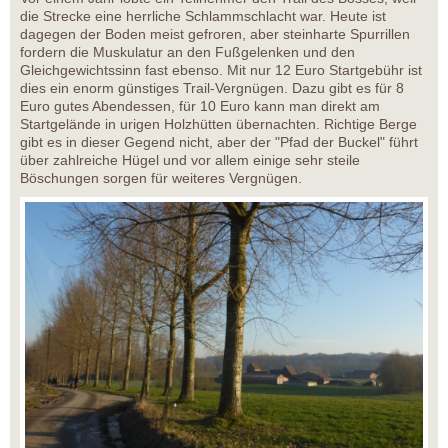
die Strecke eine herrliche Schlammschlacht war. Heute ist
dagegen der Boden meist gefroren, aber steinharte Spurrillen
fordern die Muskulatur an den Fußgelenken und den
Gleichgewichtssinn fast ebenso. Mit nur 12 Euro Startgebühr ist
dies ein enorm günstiges Trail-Vergnügen. Dazu gibt es für 8
Euro gutes Abendessen, für 10 Euro kann man direkt am
Startgelände in urigen Holzhütten übernachten. Richtige Berge
gibt es in dieser Gegend nicht, aber der "Pfad der Buckel" führt
über zahlreiche Hügel und vor allem einige sehr steile
Böschungen sorgen für weiteres Vergnügen.