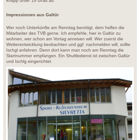
knapp unter 15 Grad ab.
Impressionen aus Galtür
Wer noch Unterkünfte am Renntag benötigt, dem helfen die
Mitarbeiter des TVB gerne. Ich empfehle, hier in Galtür zu
wohnen, wer schon am Vortag anreisen will. Wer zuerst die
Wetterentwicklung beobachten und ggf. nachmelden will, sollte
Ischgl anfahren. Denn dort kann man noch am Renntag die
Startnummer empfangen. Ein Shuttledienst ist zwischen Galtür
und Ischlg eingerichtet.