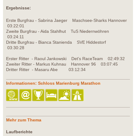
Ergebnisse:
Erste Burgfrau - Sabrina Jaeger Maschsee-Sharks Hannover
03:22:01
Zweite Burgfrau - Aida Stahlhut TuS Niedernwöhren
03:24:11
Dritte Burgfrau - Bianca Stanienda SVE Hiddestorf
03:30:28
Erster Ritter - Raoul Jankowski Det's RaceTeam 02:49:32
Zweiter Ritter - Markus Kuhnau Hannover 96 03:07:45
Dritter Ritter - Masaru Abe 03:12:34
Informationen: Schloss Marienburg Marathon
Mehr zum Thema
Laufberichte