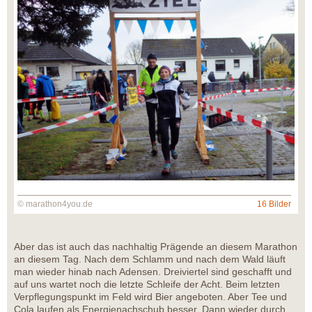
© marathon4you.de
16 Bilder
Aber das ist auch das nachhaltig Prägende an diesem Marathon
an diesem Tag. Nach dem Schlamm und nach dem Wald läuft
man wieder hinab nach Adensen. Dreiviertel sind geschafft und
auf uns wartet noch die letzte Schleife der Acht. Beim letzten
Verpflegungspunkt im Feld wird Bier angeboten. Aber Tee und
Cola laufen als Energienachschub besser. Dann wieder durch