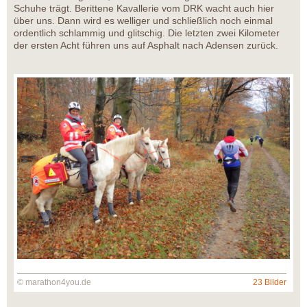
Schuhe trägt. Berittene Kavallerie vom DRK wacht auch hier
über uns. Dann wird es welliger und schließlich noch einmal
ordentlich schlammig und glitschig. Die letzten zwei Kilometer
der ersten Acht führen uns auf Asphalt nach Adensen zurück.
© marathon4you.de
23 Bilder