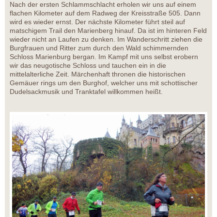
Nach der ersten Schlammschlacht erholen wir uns auf einem
flachen Kilometer auf dem Radweg der Kreisstraße 505. Dann
wird es wieder ernst. Der nächste Kilometer führt steil auf
matschigem Trail den Marienberg hinauf. Da ist im hinteren Feld
wieder nicht an Laufen zu denken. Im Wanderschritt ziehen die
Burgfrauen und Ritter zum durch den Wald schimmernden
Schloss Marienburg bergan. Im Kampf mit uns selbst erobern
wir das neugotische Schloss und tauchen ein in die
mittelalterliche Zeit. Märchenhaft thronen die historischen
Gemäuer rings um den Burghof, welcher uns mit schottischer
Dudelsackmusik und Tranktafel willkommen heißt.