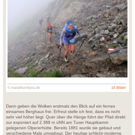
© marathon4you.de
16 Bilder
Dann geben die Wolken erstmals den Blick auf ein fernes
einsames Berghaus frei. Erfreut stelle ich fest, dass es nicht
sehr viel höher liegt. Quer über die Hänge führt der Pfad direkt
zur exponiert auf 2.388 m üNN am Tuxer Hauptkamm
gelegenen Olpererhütte. Bereits 1881 wurde sie gebaut und
verschiedene Male umgebaut. Der heutige schlicht-moderne