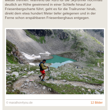
deutlich an Höhe gewinnend in einer Schleife hinauf zur
Friesenbergscharte führt, geht es für die Trailrunner hinab,
direkt dem etwa hundert Meter tiefer gelegenen und in der
Ferne schon erspähbaren Friesenberghaus entgegen.
© marathon4you.de
12 Bilder