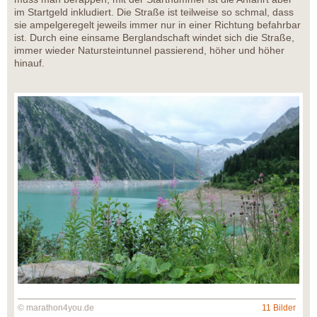
im Startgeld inkludiert. Die Straße ist teilweise so schmal, dass
sie ampelgeregelt jeweils immer nur in einer Richtung befahrbar
ist. Durch eine einsame Berglandschaft windet sich die Straße,
immer wieder Natursteintunnel passierend, höher und höher
hinauf.
© marathon4you.de
11 Bilder