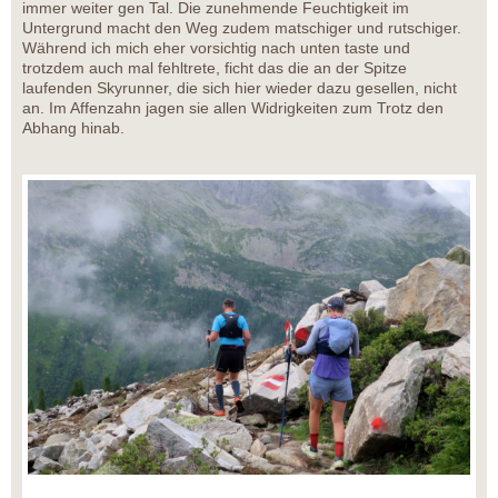
immer weiter gen Tal. Die zunehmende Feuchtigkeit im
Untergrund macht den Weg zudem matschiger und rutschiger.
Während ich mich eher vorsichtig nach unten taste und
trotzdem auch mal fehltrete, ficht das die an der Spitze
laufenden Skyrunner, die sich hier wieder dazu gesellen, nicht
an. Im Affenzahn jagen sie allen Widrigkeiten zum Trotz den
Abhang hinab.