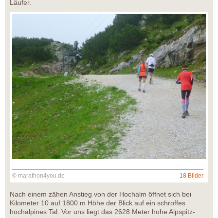
Läufer.
© marathon4you.de
18 Bilder
Nach einem zähen Anstieg von der Hochalm öffnet sich bei
Kilometer 10 auf 1800 m Höhe der Blick auf ein schroffes
hochalpines Tal. Vor uns liegt das 2628 Meter hohe Alpspitz-