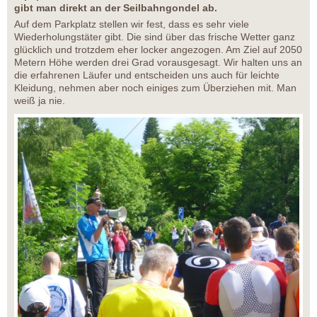
gibt man direkt an der Seilbahngondel ab.
Auf dem Parkplatz stellen wir fest, dass es sehr viele
Wiederholungstäter gibt. Die sind über das frische Wetter ganz
glücklich und trotzdem eher locker angezogen. Am Ziel auf 2050
Metern Höhe werden drei Grad vorausgesagt. Wir halten uns an
die erfahrenen Läufer und entscheiden uns auch für leichte
Kleidung, nehmen aber noch einiges zum Überziehen mit. Man
weiß ja nie.