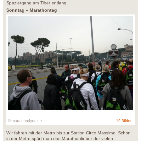
Spaziergang am Tiber entlang.
Sonntag – Marathontag
© marathon4you.de
19 Bilder
Wir fahren mit der Metro bis zur Station Circo Massimo. Schon
in der Metro spürt man das Marathonfieber der vielen