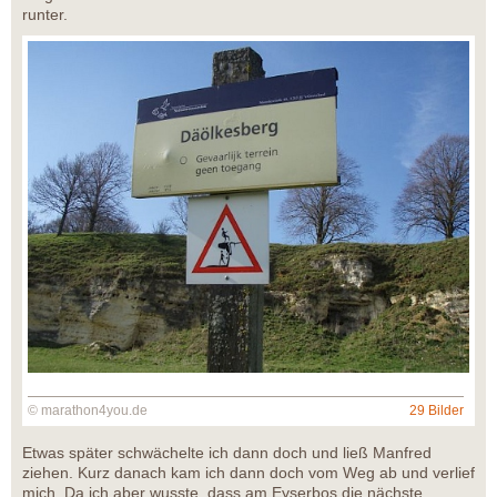
runter.
© marathon4you.de
29 Bilder
Etwas später schwächelte ich dann doch und ließ Manfred
ziehen. Kurz danach kam ich dann doch vom Weg ab und verlief
mich. Da ich aber wusste, dass am Eyserbos die nächste