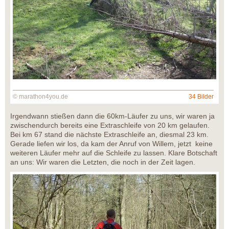
© marathon4you.de
34 Bilder
Irgendwann stießen dann die 60km-Läufer zu uns, wir waren ja
zwischendurch bereits eine Extraschleife von 20 km gelaufen.
Bei km 67 stand die nächste Extraschleife an, diesmal 23 km.
Gerade liefen wir los, da kam der Anruf von Willem, jetzt keine
weiteren Läufer mehr auf die Schleife zu lassen. Klare Botschaft
an uns: Wir waren die Letzten, die noch in der Zeit lagen.