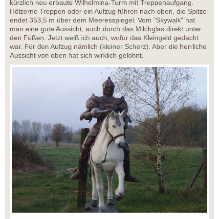
kürzlich neu erbaute Wilhelmina-Turm mit Treppenaufgang.
Hölzerne Treppen oder ein Aufzug führen nach oben, die Spitze
endet 353,5 m über dem Meeresspiegel. Vom "Skywalk" hat
man eine gute Aussicht, auch durch das Milchglas direkt unter
den Füßen. Jetzt weiß ich auch, wofür das Kleingeld gedacht
war. Für den Aufzug nämlich (kleiner Scherz). Aber die herrliche
Aussicht von oben hat sich wirklich gelohnt.