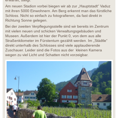
erwartet, steigt.
Am neuen Stadion vorbei biegen wir ab zur „Hauptstadt“ Vaduz
mit ihren 5000 Einwohnern. Am Berg erkennt man das fürstliche
Schloss. Nicht so einfach zu fotografieren, da fast direkt in
Richtung Sonne gelegen.
Bei der zweiten Verpflegungsstelle sind wir bereits im Zentrum
mit vielen neuen und schicken Verwaltungsgebäuden und
Museen. Außerdem ist hier der Punkt 0, von dem aus alle
Straßenkilometer im Fürstentum gezählt werden. Im „Städtle“
direkt unterhalb des Schlosses sind viele applaudierende
Zuschauer. Leider sind die Fotos aus der kleinen Kamera
wegen zu viel Licht und Schatten nicht vorzeigbar.