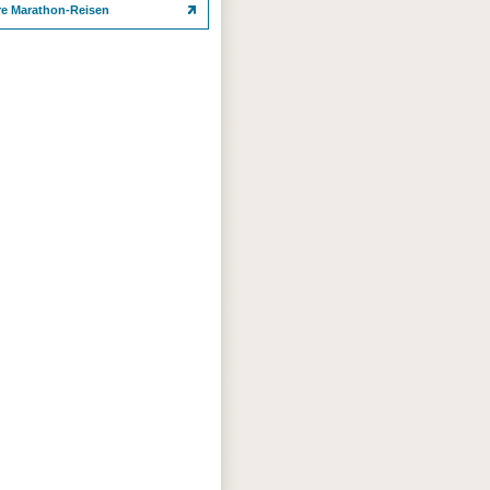
re Marathon-Reisen