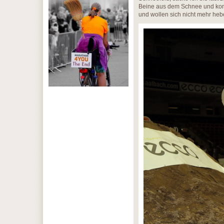
Beine aus dem Schnee und kom
und wollen sich nicht mehr hebe