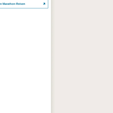
re Marathon-Reisen