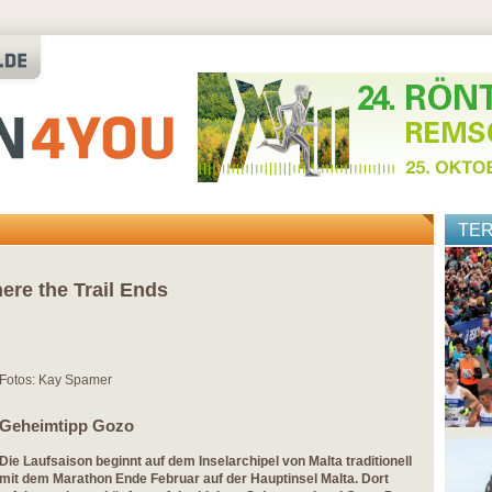
TE
re the Trail Ends
Fotos: Kay Spamer
Geheimtipp Gozo
Die Laufsaison beginnt auf dem Inselarchipel von Malta traditionell
mit dem Marathon Ende Februar auf der Hauptinsel Malta. Dort