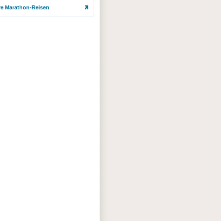
re Marathon-Reisen