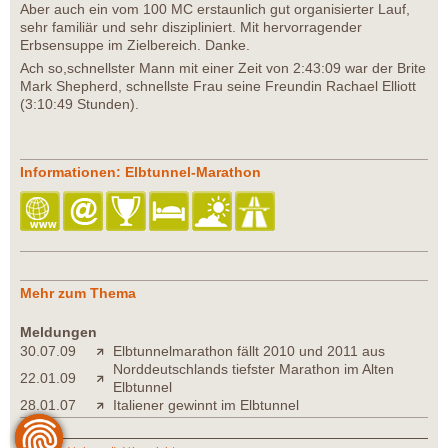
Aber auch ein vom 100 MC erstaunlich gut organisierter Lauf,
sehr familiär und sehr diszipliniert. Mit hervorragender
Erbsensuppe im Zielbereich. Danke.
Ach so,schnellster Mann mit einer Zeit von 2:43:09 war der Brite
Mark Shepherd, schnellste Frau seine Freundin Rachael Elliott
(3:10:49 Stunden).
Informationen: Elbtunnel-Marathon
Mehr zum Thema
Meldungen
30.07.09
Elbtunnelmarathon fällt 2010 und 2011 aus
Norddeutschlands tiefster Marathon im Alten
22.01.09
Elbtunnel
28.01.07
Italiener gewinnt im Elbtunnel