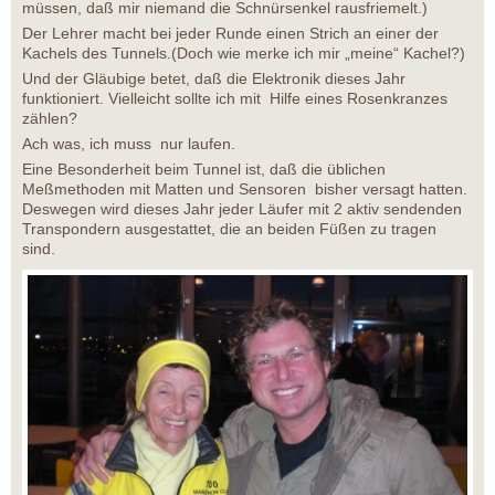
müssen, daß mir niemand die Schnürsenkel rausfriemelt.)
Der Lehrer macht bei jeder Runde einen Strich an einer der
Kachels des Tunnels.(Doch wie merke ich mir „meine“ Kachel?)
Und der Gläubige betet, daß die Elektronik dieses Jahr
funktioniert. Vielleicht sollte ich mit Hilfe eines Rosenkranzes
zählen?
Ach was, ich muss nur laufen.
Eine Besonderheit beim Tunnel ist, daß die üblichen
Meßmethoden mit Matten und Sensoren bisher versagt hatten.
Deswegen wird dieses Jahr jeder Läufer mit 2 aktiv sendenden
Transpondern ausgestattet, die an beiden Füßen zu tragen
sind.