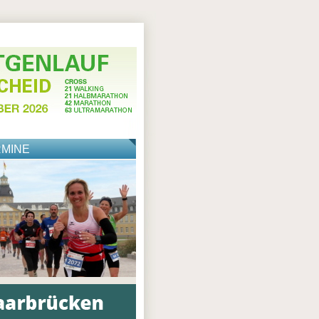
RMINE