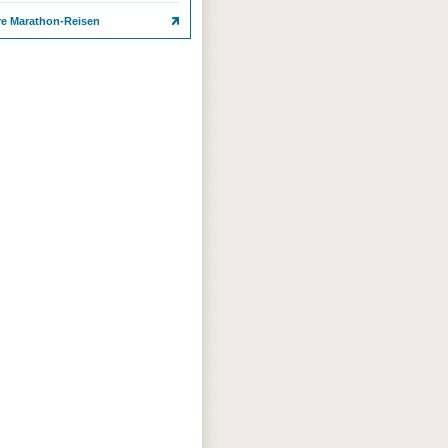
re Marathon-Reisen