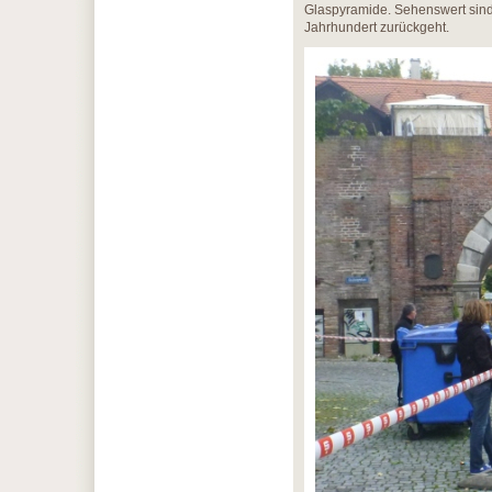
Glaspyramide. Sehenswert sin
Jahrhundert zurückgeht.