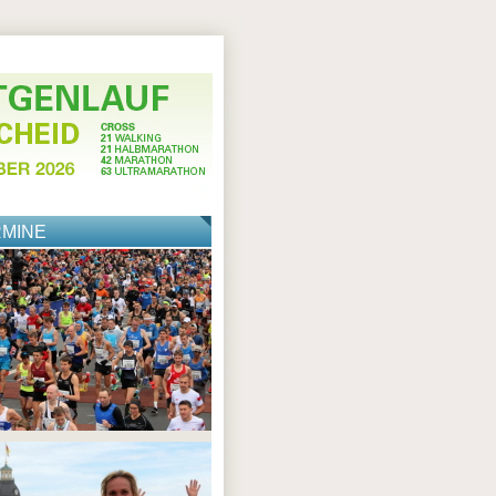
RMINE