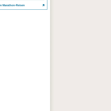
re Marathon-Reisen