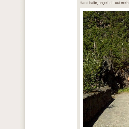
Hand halte, angeklebt auf meine