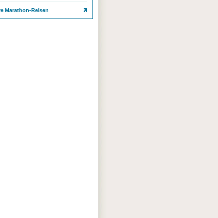
re Marathon-Reisen