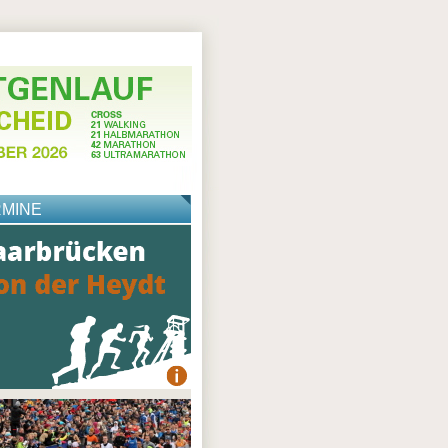
RMINE