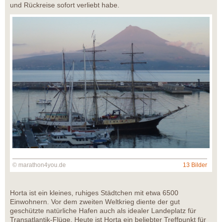
und Rückreise sofort verliebt habe.
© marathon4you.de
13 Bilder
Horta ist ein kleines, ruhiges Städtchen mit etwa 6500
Einwohnern. Vor dem zweiten Weltkrieg diente der gut
geschützte natürliche Hafen auch als idealer Landeplatz für
Transatlantik-Flüge. Heute ist Horta ein beliebter Treffpunkt für