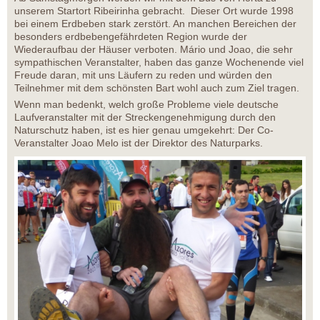
unserem Startort Ribeirinha gebracht. Dieser Ort wurde 1998
bei einem Erdbeben stark zerstört. An manchen Bereichen der
besonders erdbebengefährdeten Region wurde der
Wiederaufbau der Häuser verboten. Mário und Joao, die sehr
sympathischen Veranstalter, haben das ganze Wochenende viel
Freude daran, mit uns Läufern zu reden und würden den
Teilnehmer mit dem schönsten Bart wohl auch zum Ziel tragen.
Wenn man bedenkt, welch große Probleme viele deutsche
Laufveranstalter mit der Streckengenehmigung durch den
Naturschutz haben, ist es hier genau umgekehrt: Der Co-
Veranstalter Joao Melo ist der Direktor des Naturparks.