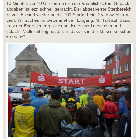
10 Minuten vor 10 Uhr leeren sich die Räumlichkeiten. Gepäck
abgeben ist jetzt schnell gemacht. Der abgesperrte Startbereich
ist voll. Es sind wieder an die 700 Starter beim 25- bzw. 50-km-
Lauf. Wir suchen im Getümmel den Eingang. Mir fällt auf, dass,
trotz der Enge, jeder gut gelaunt ist, es wird gescherzt und
gelacht. Vielleicht liegt es daran, dass es in der Masse so schön
warm ist?