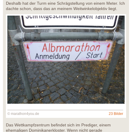
Deshalb hat der Turm eine Schrägstellung von einem Meter. Ich
dachte schon, dass das an meinem Weitwinkelobjektiv liegt.
© marathon4you.de
23 Bilder
Das Wettkampfzentrum befindet sich im Prediger, einem
ehemaligen Dominikanerkloster. Wenn nicht gerade