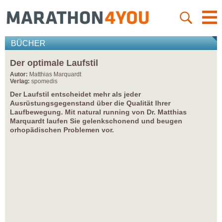
BÜCHER
Der optimale Laufstil
Autor:
Matthias Marquardt
Verlag:
spomedis
Der Laufstil entscheidet mehr als jeder
Ausrüstungsgegenstand über die Qualität Ihrer
Laufbewegung. Mit natural running von Dr. Matthias
Marquardt laufen Sie gelenkschonend und beugen
orhopädischen Problemen vor.