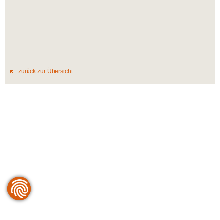
zurück zur Übersicht