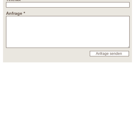
Anfrage *