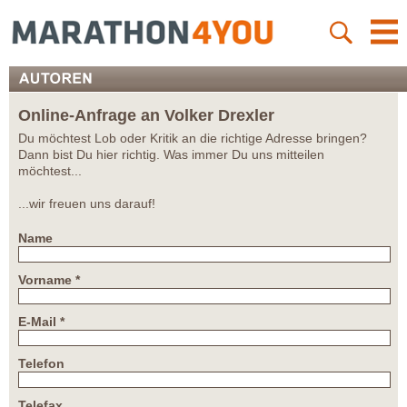
Online-Anfrage an Volker Drexler
Du möchtest Lob oder Kritik an die richtige Adresse bringen?
Dann bist Du hier richtig. Was immer Du uns mitteilen
möchtest...
...wir freuen uns darauf!
Name
Vorname *
E-Mail *
Telefon
Telefax