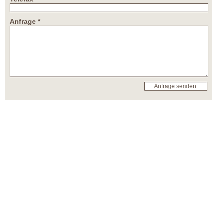
Anfrage *