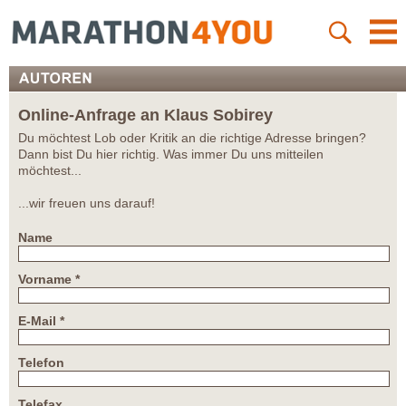
Online-Anfrage an Klaus Sobirey
Du möchtest Lob oder Kritik an die richtige Adresse bringen?
Dann bist Du hier richtig. Was immer Du uns mitteilen
möchtest...
...wir freuen uns darauf!
Name
Vorname *
E-Mail *
Telefon
Telefax