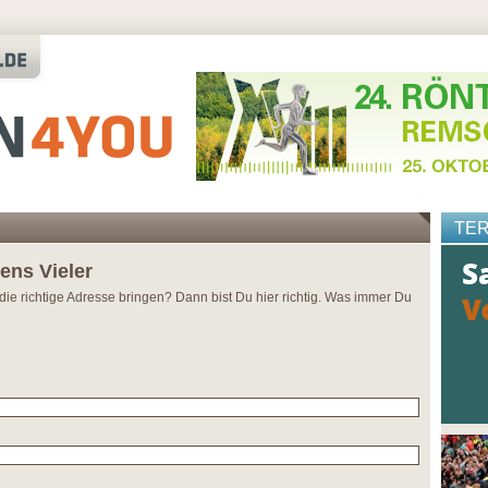
TE
ens Vieler
die richtige Adresse bringen? Dann bist Du hier richtig. Was immer Du