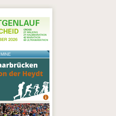
RMINE