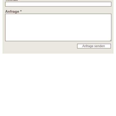
Anfrage *