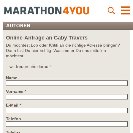
Online-Anfrage an Gaby Travers
Du möchtest Lob oder Kritik an die richtige Adresse bringen?
Dann bist Du hier richtig. Was immer Du uns mitteilen
möchtest...
...wir freuen uns darauf!
Name
Vorname *
E-Mail *
Telefon
Telefax