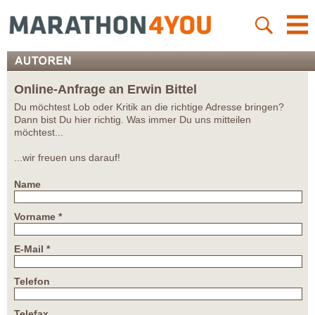
Online-Anfrage an Erwin Bittel
Du möchtest Lob oder Kritik an die richtige Adresse bringen?
Dann bist Du hier richtig. Was immer Du uns mitteilen
möchtest...
...wir freuen uns darauf!
Name
Vorname *
E-Mail *
Telefon
Telefax