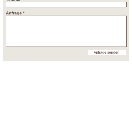
Anfrage *