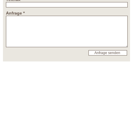
Anfrage *