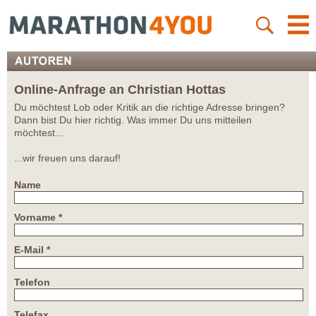
Online-Anfrage an Christian Hottas
Du möchtest Lob oder Kritik an die richtige Adresse bringen?
Dann bist Du hier richtig. Was immer Du uns mitteilen
möchtest...
...wir freuen uns darauf!
Name
Vorname *
E-Mail *
Telefon
Telefax