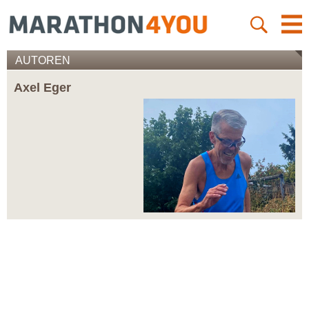
AUTOREN
Axel Eger